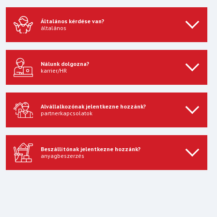
Általános kérdése van?
általános
Nálunk dolgozna?
karrier/HR
Alvállalkozónak jelentkezne hozzánk?
partnerkapcsolatok
Beszállítónak jelentkezne hozzánk?
anyagbeszerzés